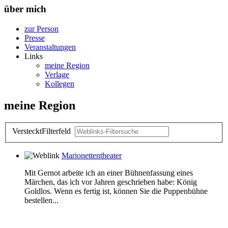
über mich
zur Person
Presse
Veranstaltungen
Links
meine Region
Verlage
Kollegen
meine Region
Versteckt
Filterfeld
Marionettentheater
Mit Gernot arbeite ich an einer Bühnenfassung eines
Märchen, das ich vor Jahren geschrieben habe: König
Goldlos. Wenn es fertig ist, können Sie die Puppenbühne
bestellen...